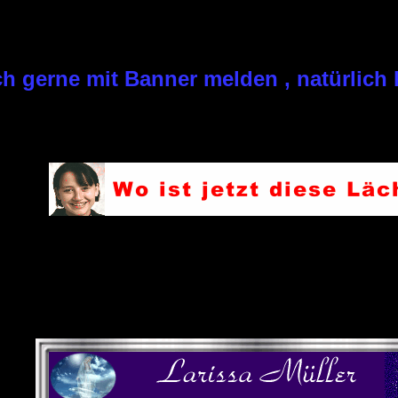
h gerne mit Banner melden , natürlich k