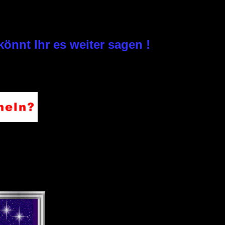
önnt Ihr es weiter sagen !