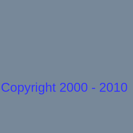
Copyright 2000 - 2010