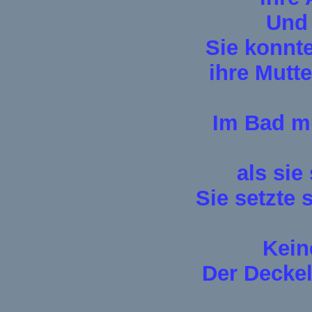
Und 
Sie konnte
ihre Mutte
Im Bad mu
als sie
Sie setzte 
Keine
Der Deckel