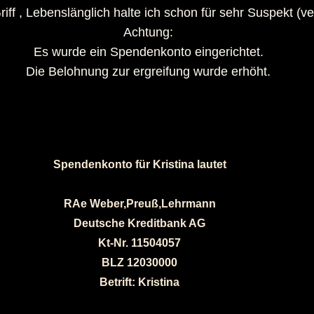
riff , Lebenslänglich halte ich schon für sehr Suspekt (ve
Achtung:
Es wurde ein Spendenkonto eingerichtet.
Die Belohnung zur ergreifung wurde erhöht.
Spendenkonto für Kristina lautet
RAe Weber,Preuß,Lehrmann
Deutsche Kreditbank AG
Kt-Nr. 11504057
BLZ 12030000
Betrift: Kristina