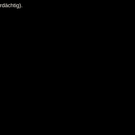
rdächtig).