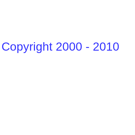
Copyright 2000 - 2010