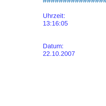
###############
Uhrzeit:
13:16:05
Datum:
22.10.2007
Rad