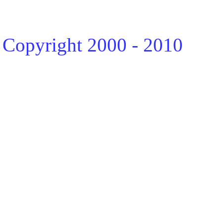
Copyright 2000 - 2010