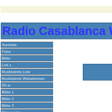
Radio Casablanca
Startseite
Fotos
Bilder
Link´s
Musiktalente Liste
Musiktalente Webadressen
DX er
Bilder 1
Bilder 2
Bilder 3